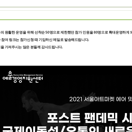
사의 원활한 운영을 위해 선착순 50명으로 제한했던 참가 인원을 80명으로 확대운영하게 
사 참여 링크는 참가신청 때 기입하신 메일로 발송해드립니다.
심을 가져주시는 많은 분들께 감사드립니다.