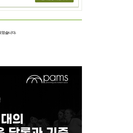
되었습니다.