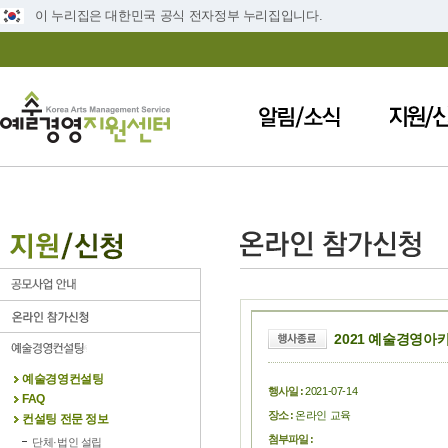
이 누리집은 대한민국 공식 전자정부 누리집입니다.
2021 예술경영아카
예술경영컨설팅
행사일 :
2021-07-14
FAQ
장소 :
온라인 교육
컨설팅 전문 정보
첨부파일 :
단체·법인 설립