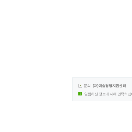
문의 :
(재)예술경영지원센터
열람하신 정보에 대해 만족하십