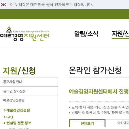
이 누리집은 대한민국 공식 전자정부 누리집입니다.
교육·행사 내용, 기간, 장소 등을 꼭 확
예술경영컨설팅
비밀번호 오류 시 접수메일 확인 또는 
FAQ
컨설팅 전문 정보