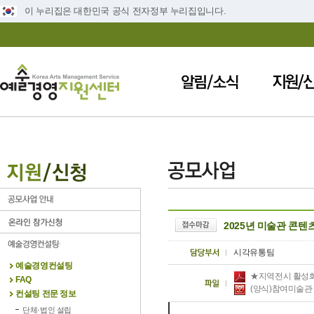
이 누리집은 대한민국 공식 전자정부 누리집입니다.
2025년 미술관 콘텐츠
시각유통팀
예술경영컨설팅
★지역전시 활성화 
FAQ
(양식)참여미술관 
컨설팅 전문 정보
단체·법인 설립