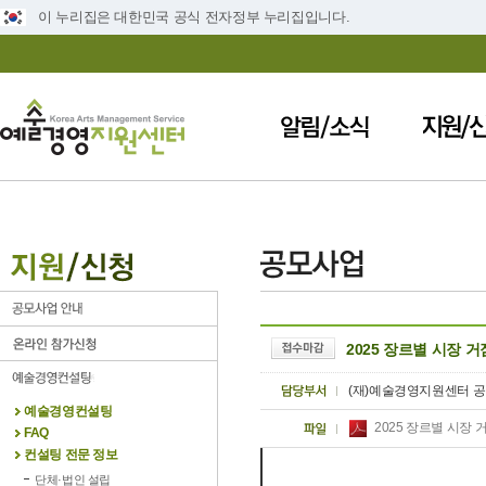
이 누리집은 대한민국 공식 전자정부 누리집입니다.
2025 장르별 시장 
(재)예술경영지원센터 
예술경영컨설팅
2025 장르별 시장 
FAQ
컨설팅 전문 정보
단체·법인 설립