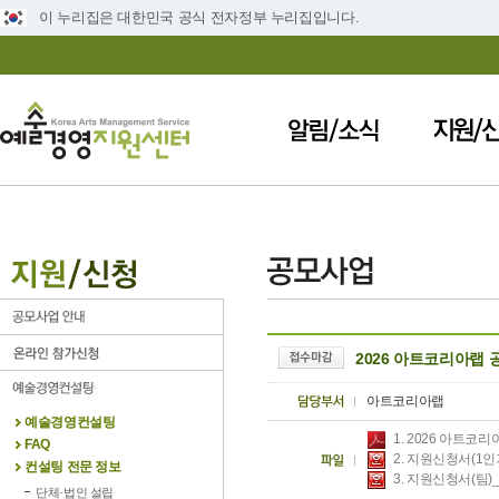
이 누리집은 대한민국 공식 전자정부 누리집입니다.
2026 아트코리아랩 공
아트코리아랩
예술경영컨설팅
1. 2026 아트코
FAQ
2. 지원신청서(1인
컨설팅 전문 정보
3. 지원신청서(팀)
단체·법인 설립