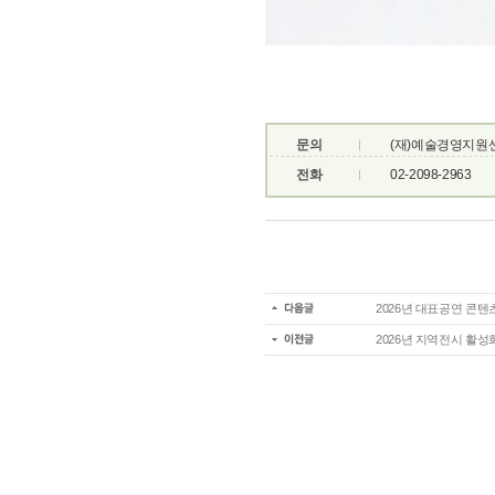
문의
(재)예술경영지원
전화
02-2098-2963
2026년 대표공연 콘텐
2026년 지역전시 활성