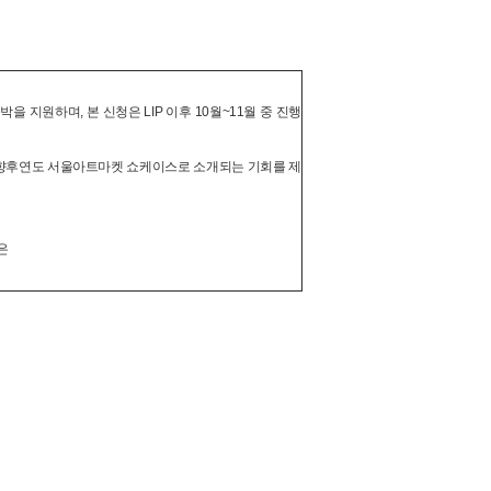
을 지원하며, 본 신청은 LIP 이후 10월~11월 중 진행
) 1-2편은 향후연도 서울아트마켓 쇼케이스로 소개되는 기회를 제
은