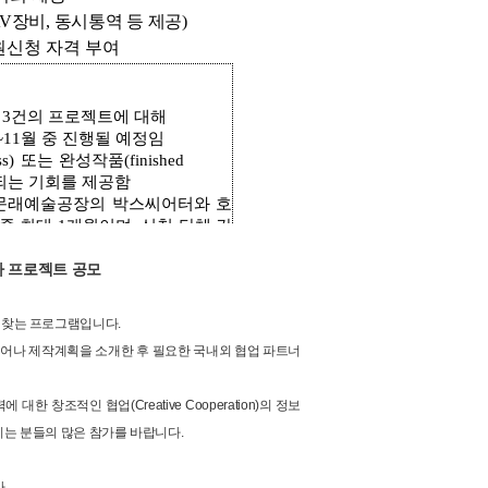
가 프로젝트 공모
트너를 찾는 프로그램입니다.
자신의 아이디어나 제작계획을 소개한 후 필요한 국내외 협업 파트너
조적인 협업(Creative Cooperation)의 정보
하시는 분들의 많은 참가를 바랍니다.
.