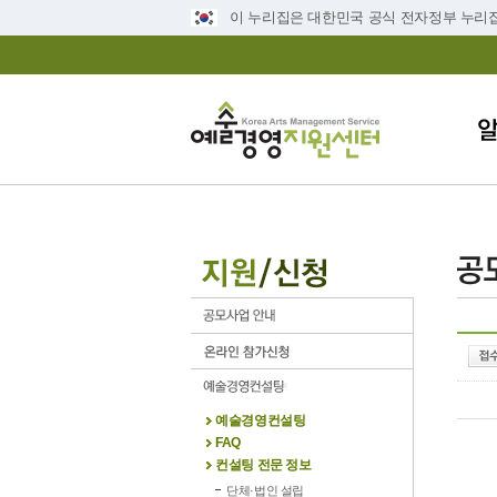
이 누리집은 대한민국 공식 전자정부 누리
예술경영컨설팅
FAQ
컨설팅 전문 정보
단체·법인 설립