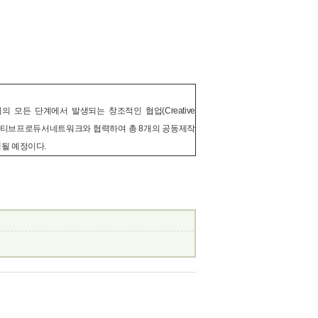
 모든 단계에서 발생되는 창조적인 협업(Creative
크리에이티브프로듀서네트워크와 협력하여 총 8개의 공동제작
될 예정이다.