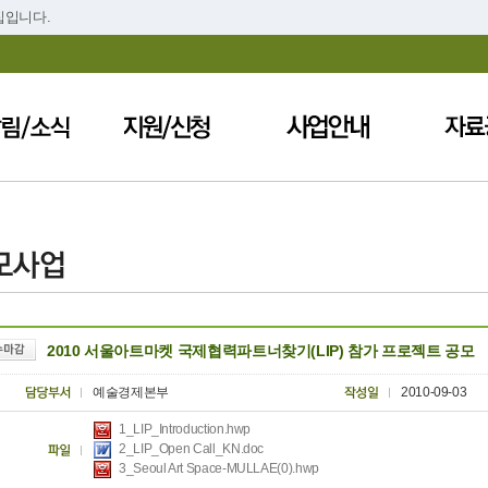
집입니다.
2010 서울아트마켓 국제협력파트너찾기(LIP) 참가 프로젝트 공모
예술경제본부
2010-09-03
1_LIP_Introduction.hwp
2_LIP_Open Call_KN.doc
3_Seoul Art Space-MULLAE(0).hwp