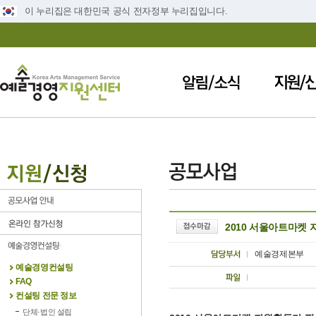
이 누리집은 대한민국 공식 전자정부 누리집입니다.
2010 서울아트마켓 
예술경제본부
예술경영컨설팅
FAQ
컨설팅 전문 정보
단체·법인 설립