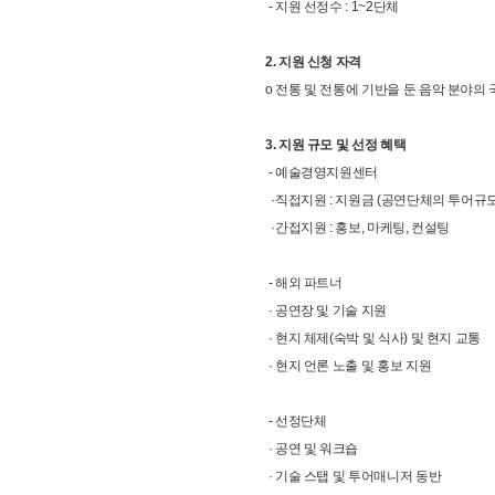
- 지원 선정수 : 1~2단체
2. 지원 신청 자격
o 전통 및 전통에 기반을 둔 음악 분야의
3. 지원 규모 및 선정 혜택
- 예술경영지원센터
·직접지원 : 지원금 (공연단체의 투어규모
·간접지원 : 홍보, 마케팅, 컨설팅
- 해외 파트너
· 공연장 및 기술 지원
· 현지 체제(숙박 및 식사) 및 현지 교통
· 현지 언론 노출 및 홍보 지원
- 선정단체
· 공연 및 워크숍
· 기술 스탭 및 투어매니저 동반