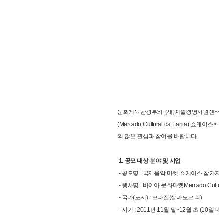
문화체육관광부와 (재)예술경영지원센터
(Mercado Cultural da Bah
의 많은 관심과 참여를 바랍니다.
1. 공모 대상 분야 및 사업
- 공모명 : 국제음악 마켓 쇼케이스 참가
- 행사명 : 바이아 문화마켓Mercado Cultura
- 국가(도시) : 브라질(살바도르 외)
- 시기 : 2011년 11월 말~12월 초 (10일 