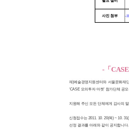
-
「
CAS
재)예술경영지원센터와 서울문화재단
‘CASE 모의투자 마켓’ 참가단체 공
지원해 주신 모든 단체에게 감사의 
신청접수는 2011. 10. 20(목) ~ 10
선정 결과를 아래와 같이 공지합니다.