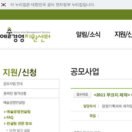
이 누리집은 대한민국 공식 전자정부 누리집입니다.
<2011 무크지 제작
경영기획파트 계약
예술경영컨설팅
FAQ
컨설팅 전문 정보
단체·법인 설립