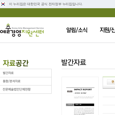
이 누리집은 대한민국 공식 전자정부 누리집입니다.