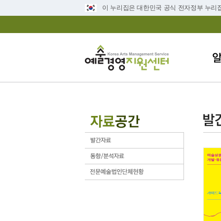
이 누리집은 대한민국 공식 전자정부 누리