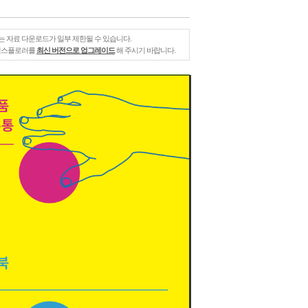
는 자료 다운로드가 일부 제한될 수 있습니다.
 익스플로러를
최신 버전으로 업그레이드
해 주시기 바랍니다.