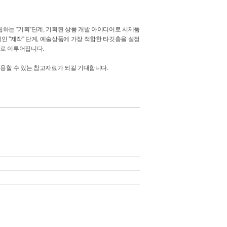
는 ''기획''단계, 기획된 상품 개발 아이디어로 시제품
''제작'' 단계, 예술상품에 가장 적합한 타깃층을 설정
계로 이루어집니다.
용할 수 있는 참고자료가 되길 기대합니다.