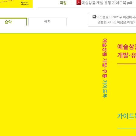
예술상품 개발 유통 가이드북.pdf
익스플로러 7.0 하위 버전에서
원활한 서비스 이용을 위해