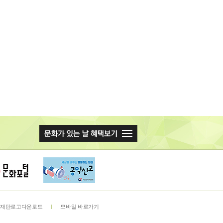
재단로고다운로드
모바일 바로가기