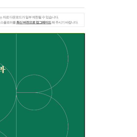
는 자료 다운로드가 일부 제한될 수 있습니다.
 익스플로러를
최신 버전으로 업그레이드
해 주시기 바랍니다.