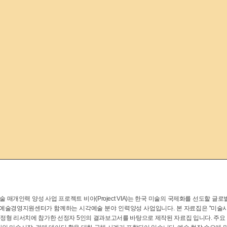
 매개인력 양성 사업 프로젝트 비아(Project VIA)는 한국 미술의 국제화를 선도할 
)예술경영지원센터가 함께하는 시각예술 분야 인력양성 사업입니다. 본 자료집은 ''미술시장과
) 지정형 리서치에 참가한 선정자 5인의 결과보고서를 바탕으로 제작된 자료집 입니다.
주요 