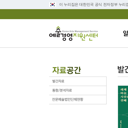
이 누리집은 대한민국 공식 전자정부 누리