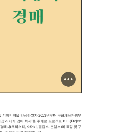
글로벌 기획인력을 양성하고자 2013년부터 문화체육관광부
 세계 경매 회사''를 주제로 프로젝트 비아(Project
경매사(크리스티, 소더비, 필립스, 본햄스)의 특징 및 구