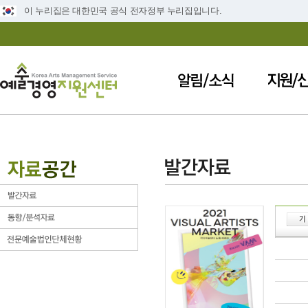
이 누리집은 대한민국 공식 전자정부 누리집입니다.