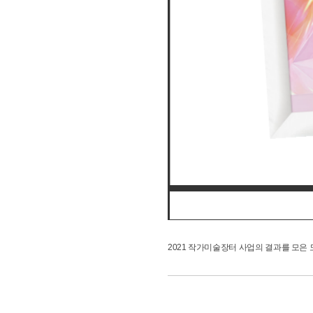
2021 작가미술장터 사업의 결과를 모은