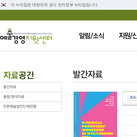
이 누리집은 대한민국 공식 전자정부 누리집입니다.