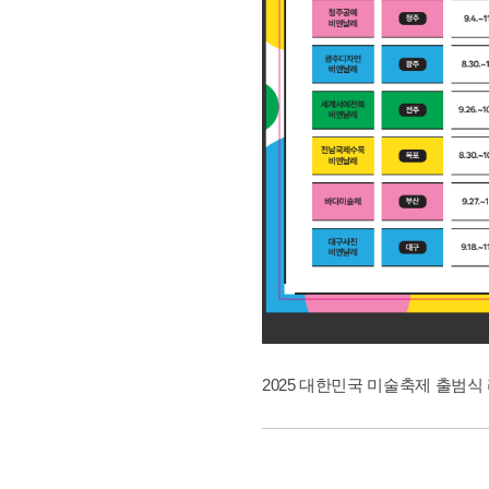
2025 대한민국 미술축제 출범식