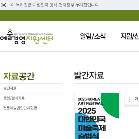
이 누리집은 대한민국 공식 전자정부 누리집입니다.