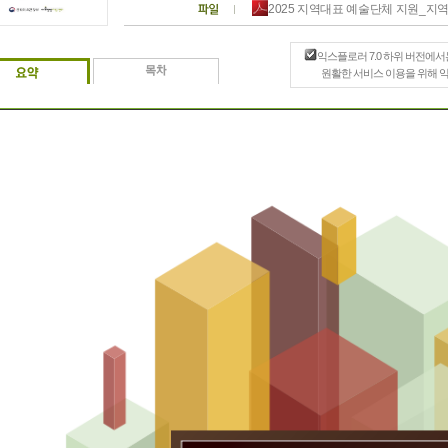
2025 지역대표 예술단체 지원_지
익스플로러 7.0 하위 버전에서
원활한 서비스 이용을 위해