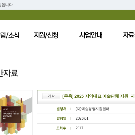
집입니다.
[무용] 2025 지역대표 예술단체 지원
(재)예술경영지원센터
2026.01
2117