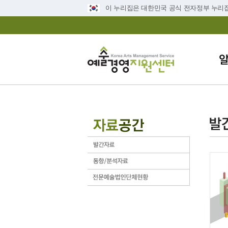
이 누리집은 대한민국 공식 전자정부 누리