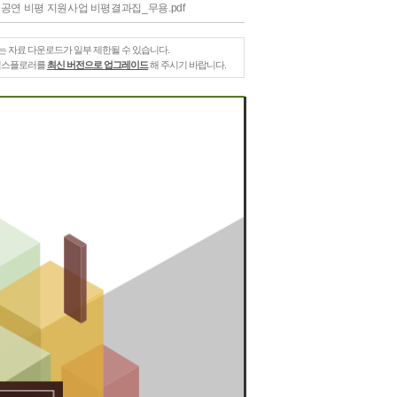
역공연 비평 지원사업 비평결과집_무용.pdf
는 자료 다운로드가 일부 제한될 수 있습니다.
 익스플로러를
최신 버전으로 업그레이드
해 주시기 바랍니다.