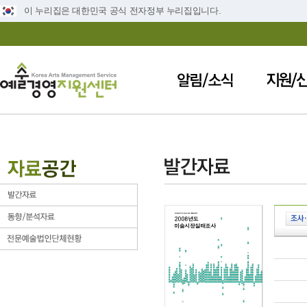
이 누리집은 대한민국 공식 전자정부 누리집입니다.