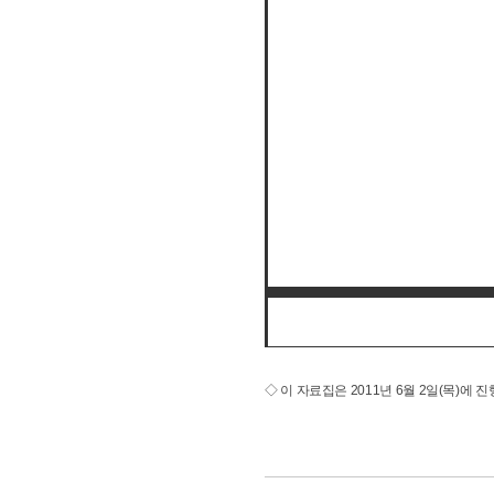
◇ 이 자료집은 2011년 6월 2일(목)