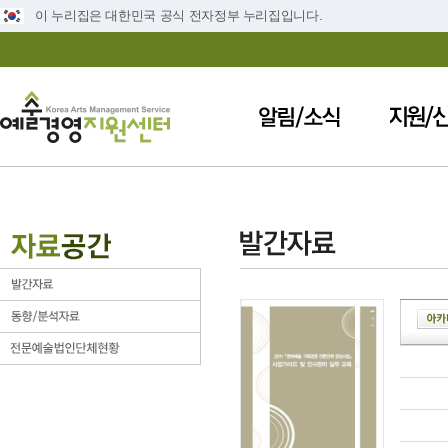
이 누리집은 대한민국 공식 전자정부 누리집입니다.