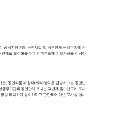
 공공지원현황, 공연시설 및 공연단체 운영현황에 관
 공연예술 활성화를 위한 정책수립에 기초자료를 제공하
관, 공연작품의 창작(제작)영역을 담당하고는 공연단
공연행정기관과 공연단체 조사는 격년제 홀수년도에 조사
상황을 파악하기 용이하다고 판단되어 매년 조사를 실시