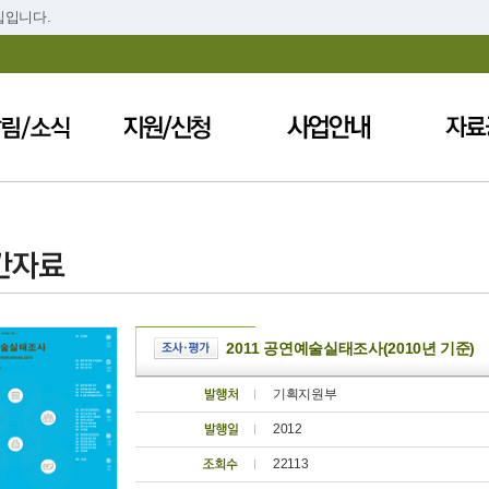
집입니다.
2011 공연예술실태조사(2010년 기준)
기획지원부
2012
22113