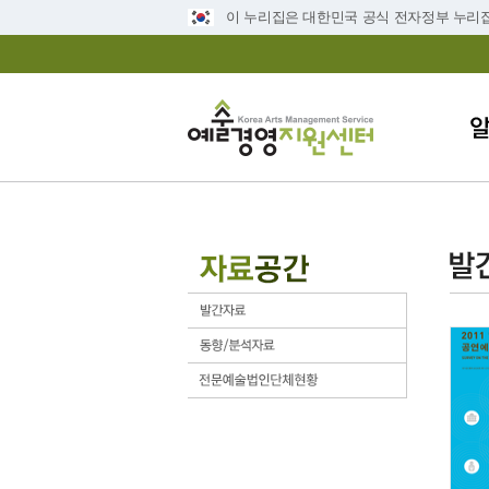
이 누리집은 대한민국 공식 전자정부 누리