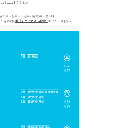
2013.11.21 수정).pdf
는 자료 다운로드가 일부 제한될 수 있습니다.
 익스플로러를
최신 버전으로 업그레이드
해 주시기 바랍니다.