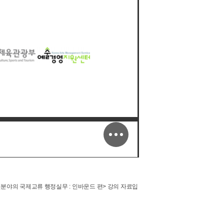
 <공연분야의 국제교류 행정실무 : 인바운드 편> 강의 자료입