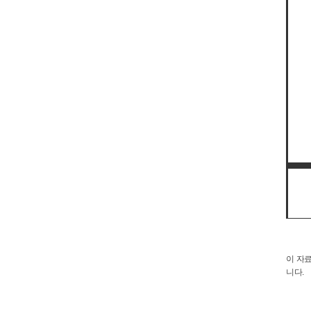
이 자료
니다.