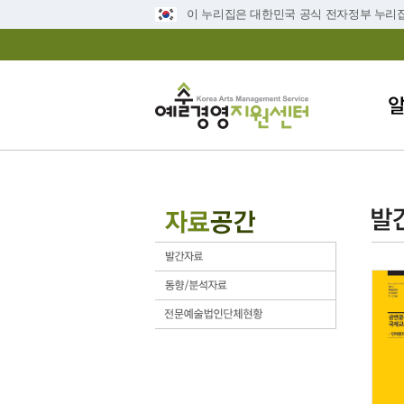
이 누리집은 대한민국 공식 전자정부 누리