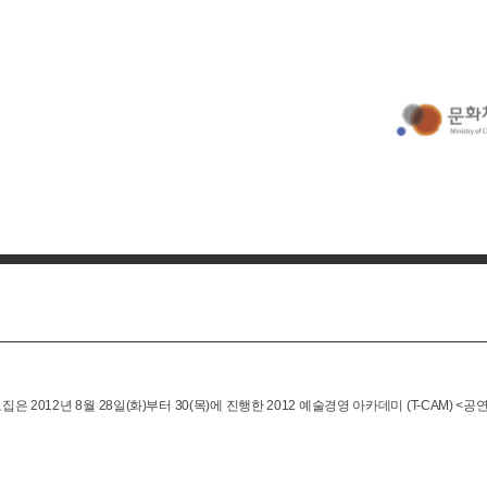
집은 2012년 8월 28일(화)부터 30(목)에 진행한 2012 예술경영 아카데미 (T-CAM)