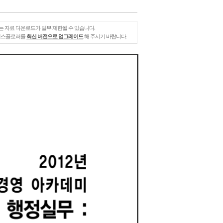
는 자료 다운로드가 일부 제한될 수 있습니다.
 익스플로러를
최신 버전으로 업그레이드
해 주시기 바랍니다.