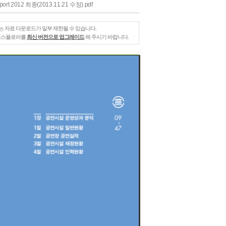
Report 2012 최종(2013.11.21 수정).pdf
는 자료 다운로드가 일부 제한될 수 있습니다.
 익스플로러를
최신 버전으로 업그레이드
해 주시기 바랍니다.