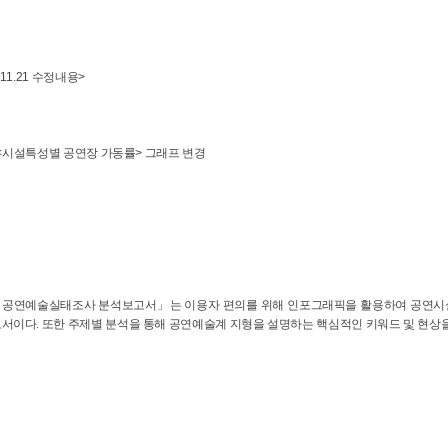
.11.21 수정내용>
17 <시설특성별 공연장 가동률> 그래프 변경
12 공연예술실태조사 분석보고서」는 이용자 편의를 위해 인포그래픽을 활용하여 공연시
고서이다. 또한 주제별 분석을 통해 공연예술계 지형을 설명하는 핵심적인 키워드 및 현상