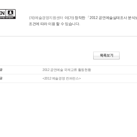
(재)예술경영지원센터
이(가) 창작한
「2012 공연예술실태조사 분석보
조건에 따라 이용 할 수 있습니다.
2012 공연예술 국제교류 활동현황
<2012 예술경영 컨퍼런스>