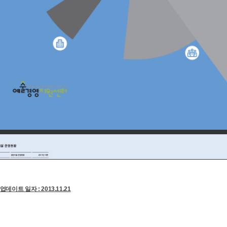
업데이트 일자 : 2013.11.21