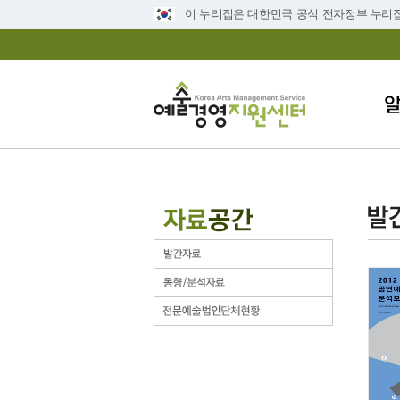
이 누리집은 대한민국 공식 전자정부 누리