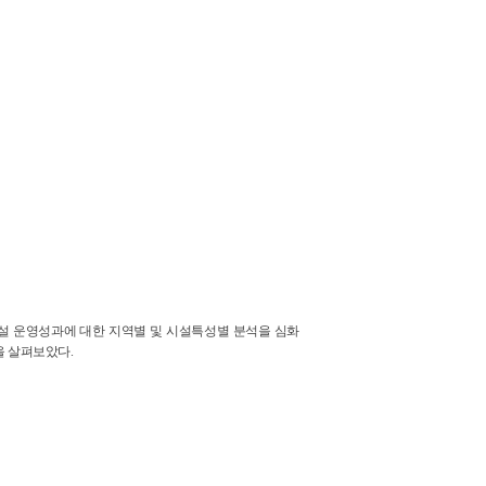
설 운영성과에 대한 지역별 및 시설특성별 분석을 심화
을 살펴보았다.