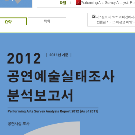
Performing Arts Survey Analysis 
익스플로러 7.0 하위 버전에서
원활한 서비스 이용을 위해