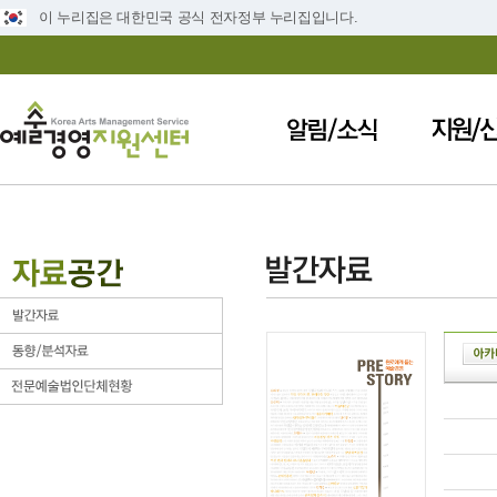
이 누리집은 대한민국 공식 전자정부 누리집입니다.