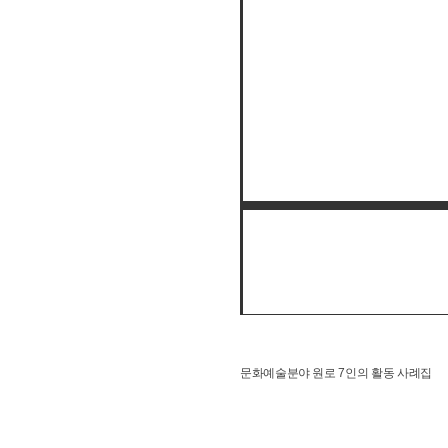
문화예술분야 원로 7인의 활동 사례집