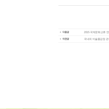
2015 국제문화교류 연
국내외 미술품감정 관