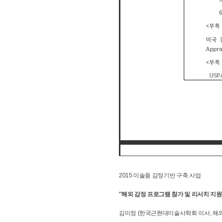
2015 미술품 감정기반 구축 사업
''해외 감정 프로그램 참가 및 리서치 지원
김미정 (한국근현대미술사학회 이사, 해