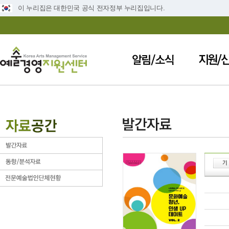
이 누리집은 대한민국 공식 전자정부 누리집입니다.