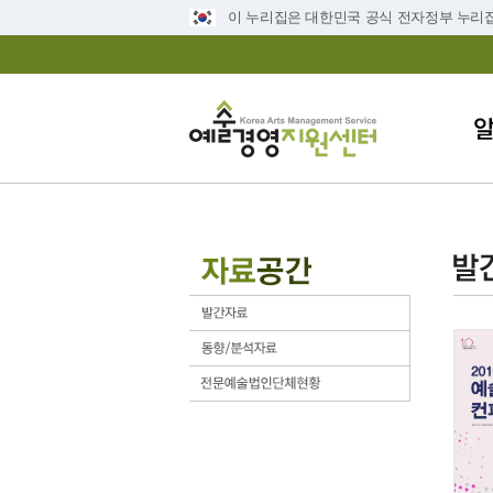
이 누리집은 대한민국 공식 전자정부 누리