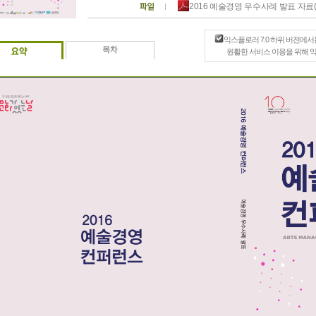
2016 예술경영 우수사례 발표 자료(최
익스플로러 7.0 하위 버전에서
원활한 서비스 이용을 위해