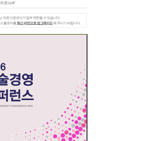
종).pdf
는 자료 다운로드가 일부 제한될 수 있습니다.
 익스플로러를
최신 버전으로 업그레이드
해 주시기 바랍니다.