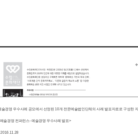
6 예술경영 우수사례 공모에서 선정된 10개 전문예술법인단체의 사례 발표자료로 구성한 자
6 예술경영 컨퍼런스- 예술경영 우수사례 발표>
 2016.11.28