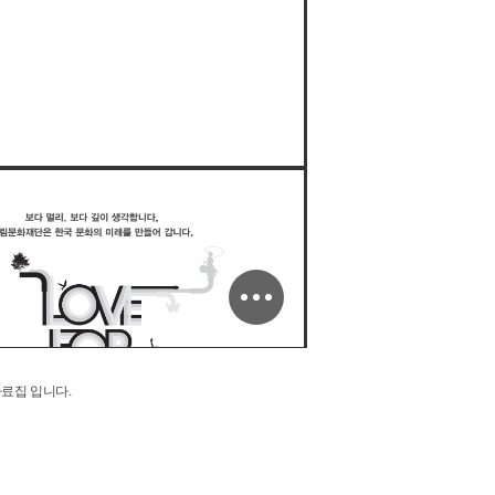
료집 입니다.