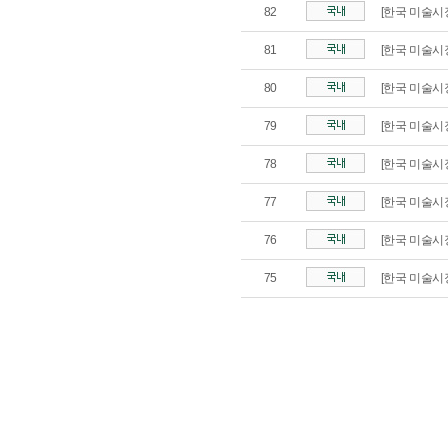
82
[한국 미술시장
81
[한국 미술시장
80
[한국 미술시장
79
[한국 미술시장
78
[한국 미술시장
77
[한국 미술시장
76
[한국 미술시장
75
[한국 미술시장