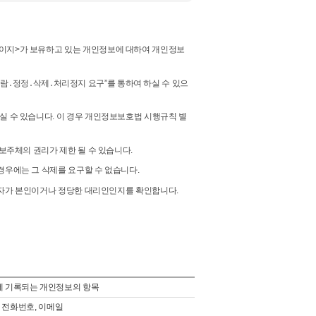
페이지>가 보유하고 있는 개인정보에 대하여 개인정보
보 열람․정정․삭제․처리정지 요구”를 통하여 하실 수 있으
실 수 있습니다. 이 경우 개인정보보호법 시행규칙 별
보주체의 권리가 제한 될 수 있습니다.
경우에는 그 삭제를 요구할 수 없습니다.
한 자가 본인이거나 정당한 대리인인지를 확인합니다.
 기록되는 개인정보의 항목
, 전화번호, 이메일