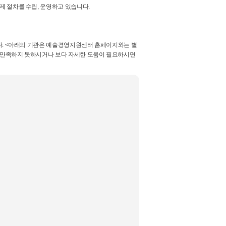
 절차를 수립, 운영하고 있습니다.
다. <아래의 기관은 예술경영지원센터 홈페이지와는 별
 만족하지 못하시거나 보다 자세한 도움이 필요하시면