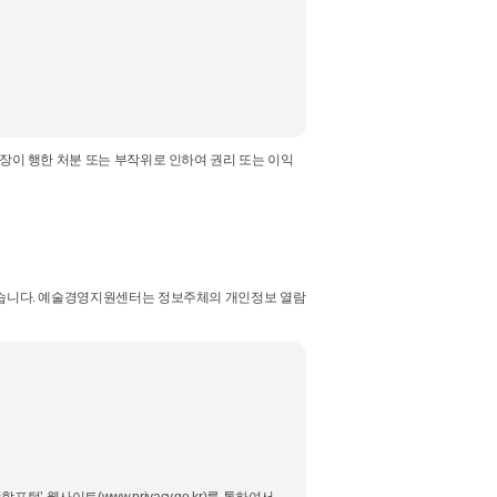
장이 행한 처분 또는 부작위로 인하여 권리 또는 이익
있습니다. 예술경영지원센터는 정보주체의 개인정보 열람
웹사이트(www.privacy.go.kr)를 통하여서