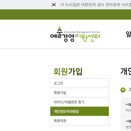
이 누리집은 대한민국 공식 전자정부 누리
<
이
<
보