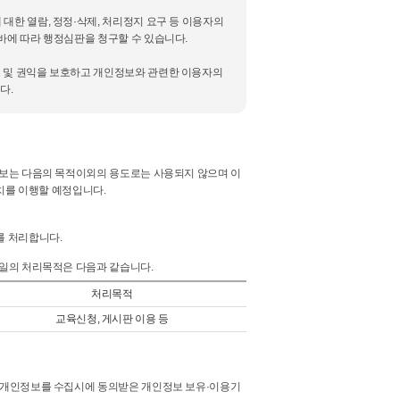
대한 열람, 정정·삭제, 처리정지 요구 등 이용자의
바에 따라 행정심판을 청구할 수 있습니다.
호 및 권익을 보호하고 개인정보와 관련한 이용자의
다.
보는 다음의 목적이외의 용도로는 사용되지 않으며 이
치를 이행할 예정입니다.
를 처리합니다.
일의 처리목적은 다음과 같습니다.
처리목적
교육신청, 게시판 이용 등
 개인정보를 수집시에 동의받은 개인정보 보유·이용기