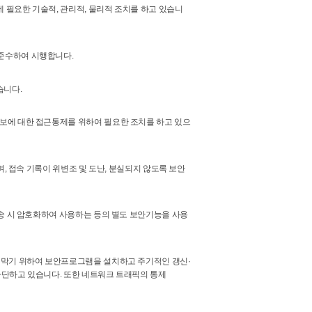
필요한 기술적, 관리적, 물리적 조치를 하고 있습니
준수하여 시행합니다.
습니다.
보에 대한 접근통제를 위하여 필요한 조치를 하고 있으
, 접속 기록이 위변조 및 도난, 분실되지 않도록 보안
송 시 암호화하여 사용하는 등의 별도 보안기능을 사용
 막기 위하여 보안프로그램을 설치하고 주기적인 갱신·
차단하고 있습니다. 또한 네트워크 트래픽의 통제