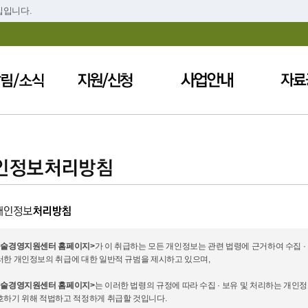
집입니다.
예술경영지원센터 홈페이지>
가 이 취급하는 모든 개인정보는 관련 법령에 근거하여 수집 
러한 개인정보의 취급에 대한 일반적 규범을 제시하고 있으며,
예술경영지원센터 홈페이지>
는 이러한 법령의 규정에 따라 수집 · 보유 및 처리하는 개
호하기 위해 적법하고 적정하게 취급할 것입니다.