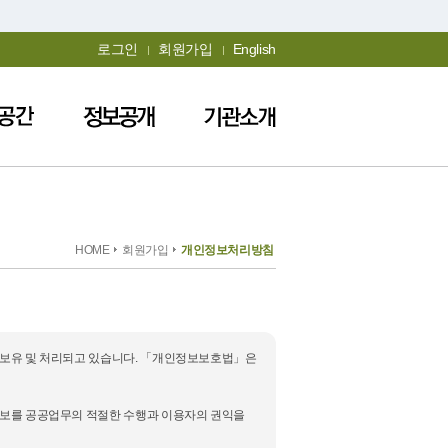
로그인
회원가입
English
HOME
회원가입
개인정보처리방침
· 보유 및 처리되고 있습니다. 「개인정보보호법」은
인정보를 공공업무의 적절한 수행과 이용자의 권익을