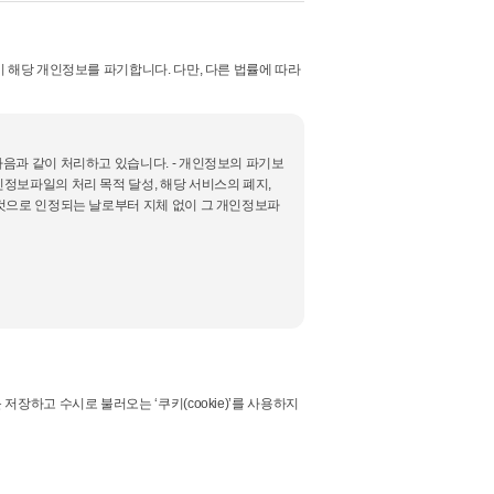
해당 개인정보를 파기합니다. 다만, 다른 법률에 따라
음과 같이 처리하고 있습니다. - 개인정보의 파기보
보파일의 처리 목적 달성, 해당 서비스의 폐지,
것으로 인정되는 날로부터 지체 없이 그 개인정보파
하고 수시로 불러오는 ‘쿠키(cookie)’를 사용하지