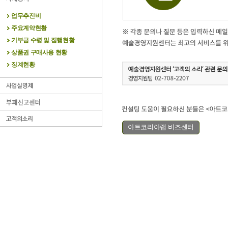
업무추진비
주요계약현황
기부금 수령 및 집행현황
상품권 구매사용 현황
징계현황
아트코리아랩 비즈센터