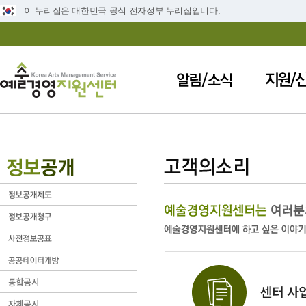
이 누리집은 대한민국 공식 전자정부 누리집입니다.