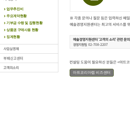
업무추진비
주요계약현황
기부금 수령 및 집행현황
상품권 구매사용 현황
징계현황
아트코리아랩 비즈센터