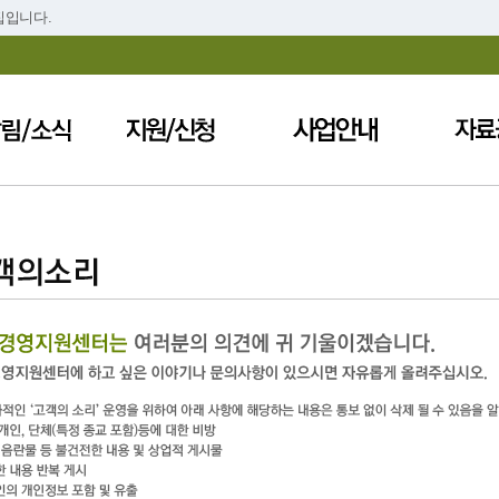
집입니다.