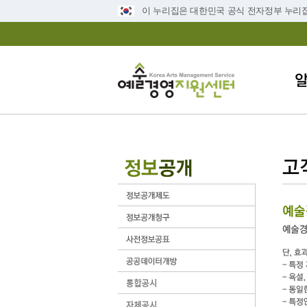
이 누리집은 대한민국 공식 전자정부 누리