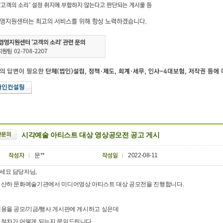
시각예술 아티스트 대상 영상공모전 공고 게시
문**
2022-08-11
세요 담당자님,
 산하 문화예술기관에서 미디어영상 아티스트 대상 공모전을 진행합니다.
내용을 공모/기금/행사 게시판에 게시하고 싶은데
 절차가 어떻게 되는지 문의드립니다.