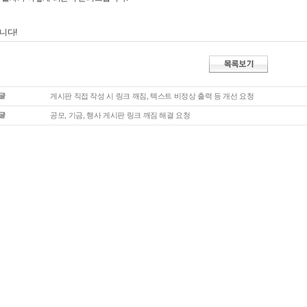
니다!
게시판 직접 작성 시 링크 깨짐, 텍스트 비정상 출력 등 개선 요청
공모, 기금, 행사 게시판 링크 깨짐 해결 요청