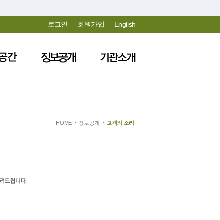
로그인
회원가입
English
HOME
정보공개
고객의 소리