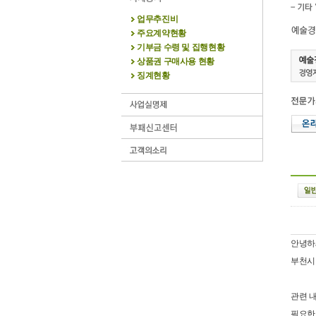
업무추진비
주요계약현황
기부금 수령 및 집행현황
상품권 구매사용 현황
징계현황
안녕하
부천시
관련 
필요한