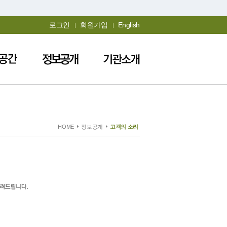
로그인
회원가입
English
HOME
정보공개
고객의 소리