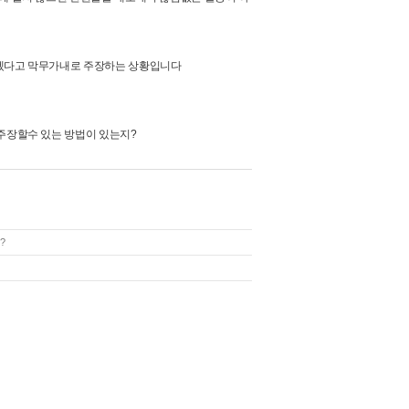
닫겠다고 막무가내로 주장하는 상황입니다
 주장할수 있는 방법이 있는지?
?