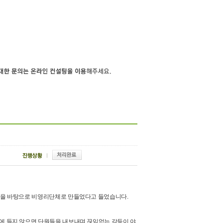
자본을 바탕으로 비영리단체로 만들었다고 들었습니다.
음에 들지 않으면 단원들을 내보내며 끊임없는 갈등이 야