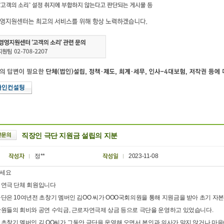
직장인 극단 지원금 설립의 지분
정**
2023-11-08
세요
 연극 단체 회원입니다
극단은 10여년전 초창기 멤버인 김OO 씨가 OOO국회의원을 통해 지원금을 받아 초기 
단원들의 회비와 공연 수익금, 근로자연극제 상금 등으로 극단을 운영하고 있었습니다.
 초창기 멤버인 김 OO씨가 그동안 극단을 운영해 오면서 본인과 의사가 맞지 않거나 마