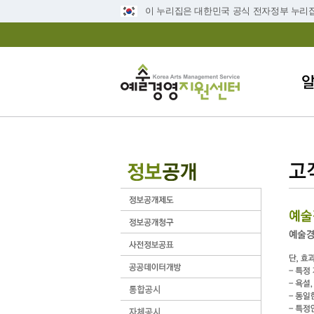
이 누리집은 대한민국 공식 전자정부 누리