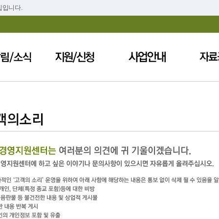
집입니다.