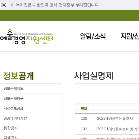
이 누리집은 대한민국 공식 전자정부 누리집입니다.
133
[2022-19]공연예술조사
132
[2022-18]서울아트마켓 개