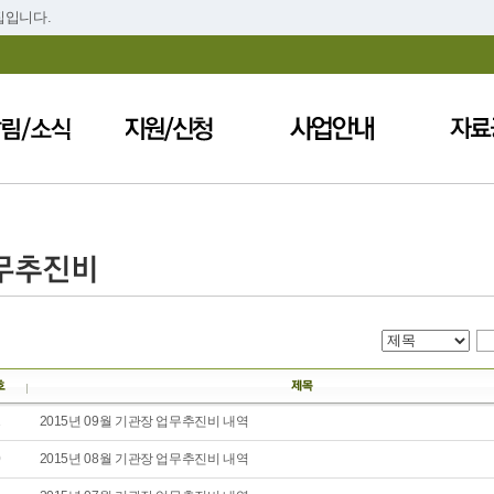
집입니다.
1
2015년 09월 기관장 업무추진비 내역
0
2015년 08월 기관장 업무추진비 내역