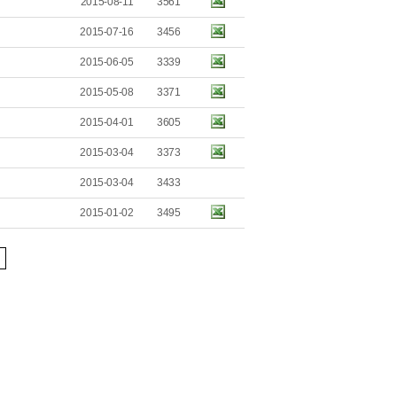
2015-08-11
3561
2015-07-16
3456
2015-06-05
3339
2015-05-08
3371
2015-04-01
3605
2015-03-04
3373
2015-03-04
3433
2015-01-02
3495