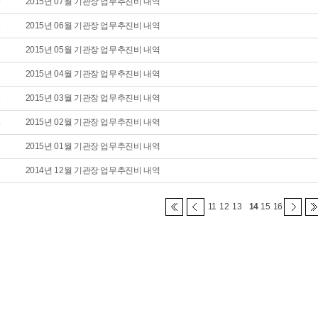
9
2015년 07월 기관장 업무추진비 내역
8
2015년 06월 기관장 업무추진비 내역
7
2015년 05월 기관장 업무추진비 내역
6
2015년 04월 기관장 업무추진비 내역
5
2015년 03월 기관장 업무추진비 내역
4
2015년 02월 기관장 업무추진비 내역
3
2015년 01월 기관장 업무추진비 내역
2
2014년 12월 기관장 업무추진비 내역
11
12
13
14
15
16