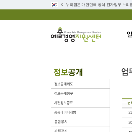
이 누리집은 대한민국 공식 전자정부 누리
2
2