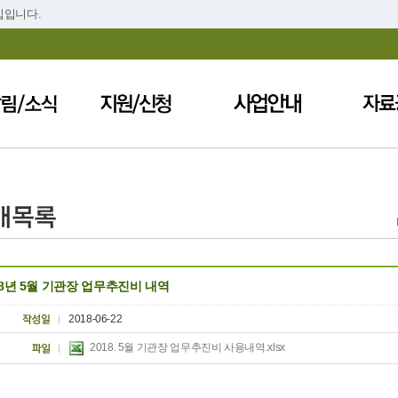
집입니다.
18년 5월 기관장 업무추진비 내역
2018-06-22
2018. 5월 기관장 업무추진비 사용내역.xlsx