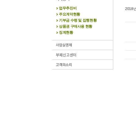
업무추진비
201
주요계약현황
기부금 수령 및 집행현황
상품권 구매사용 현황
징계현황