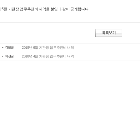
8년 5월 기관장 업무추진비 내역을 붙임과 같이 공개합니다
2018년 6월 기관장 업무추진비 내역
2018년 4월 기관장 업무추진비 내역