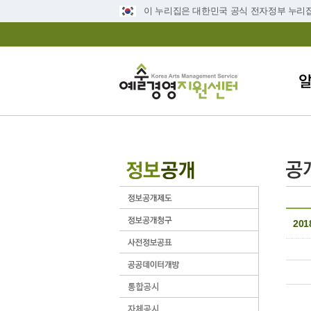
이 누리집은 대한민국 공식 전자정부 누리
20