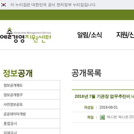
이 누리집은 대한민국 공식 전자정부 누리집입니다.
2018년 7월 기관장 업무추진비 
2018-08-01
복사본 복사본 201