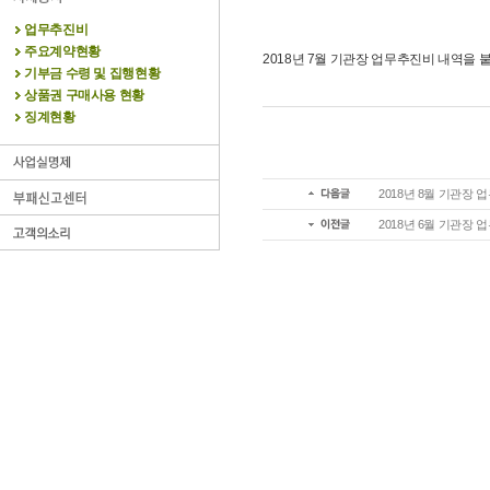
업무추진비
주요계약현황
2018년 7월 기관장 업무추진비 내역을
기부금 수령 및 집행현황
상품권 구매사용 현황
징계현황
2018년 8월 기관장
2018년 6월 기관장