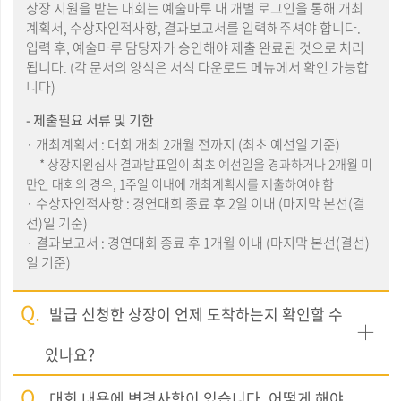
상장 지원을 받는 대회는 예술마루 내 개별 로그인을 통해 개최
계획서, 수상자인적사항, 결과보고서를 입력해주셔야 합니다.
입력 후, 예술마루 담당자가 승인해야 제출 완료된 것으로 처리
됩니다. (각 문서의 양식은 서식 다운로드 메뉴에서 확인 가능합
니다)
- 제출필요 서류 및 기한
· 개최계획서 : 대회 개최 2개월 전까지 (최초 예선일 기준)
* 상장지원심사 결과발표일이 최초 예선일을 경과하거나 2개월 미
만인 대회의 경우, 1주일 이내에 개최계획서를 제출하여야 함
· 수상자인적사항 : 경연대회 종료 후 2일 이내 (마지막 본선(결
선)일 기준)
· 결과보고서 : 경연대회 종료 후 1개월 이내 (마지막 본선(결선)
일 기준)
Q.
발급 신청한 상장이 언제 도착하는지 확인할 수
있나요?
Q.
대회 내용에 변경사항이 있습니다. 어떻게 해야