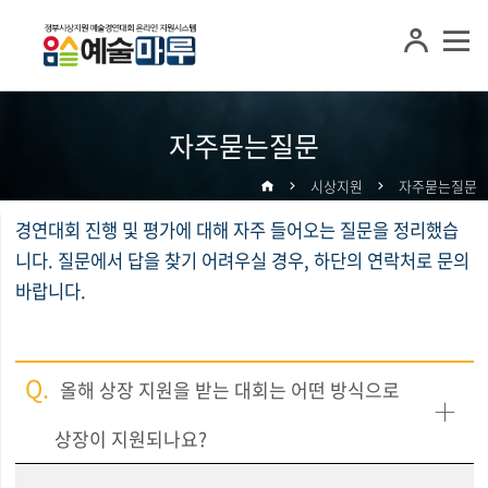
자주묻는질문
시상지원
자주묻는질문
경연대회 진행 및 평가에 대해 자주 들어오는 질문을 정리했습
니다.
질문에서 답을 찾기 어려우실 경우, 하단의 연락처로 문의
바랍니다.
Q.
올해 상장 지원을 받는 대회는 어떤 방식으로
상장이 지원되나요?