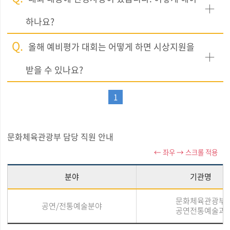
하나요?
Q.
올해 예비평가 대회는 어떻게 하면 시상지원을
받을 수 있나요?
1
문화체육관광부 담당 직원 안내
분야
기관명
문화체육관광부
공연/전통예술분야
공연전통예술과