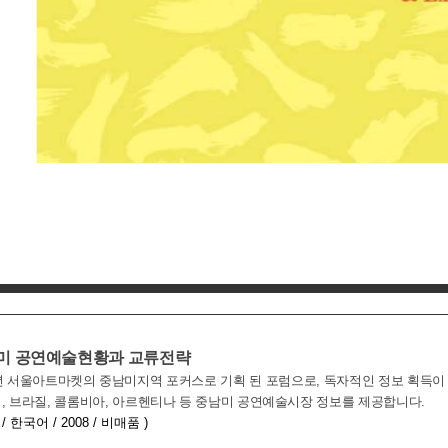
미 공연예술현황과 교류전략
8년 서울아트마켓의 중남미지역 포커스로 기획 된 포럼으로, 독자적인 정보 획득이
, 브라질, 콜롬비아, 아르헨티나 등 중남미 공연예술시장 정보를 제공합니다.
 / 한국어 / 2008 / 비매품 )