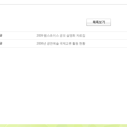
2009 팸스초이스 공모 설명회 자료집
2008년 공연예술 국제교류 활동 현황