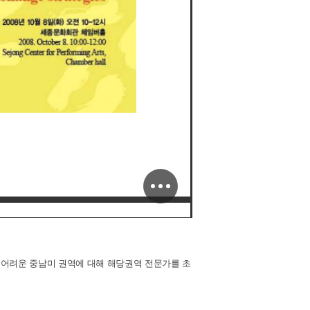
 어려운 중남미 권역에 대해 해당권역 전문가를 초