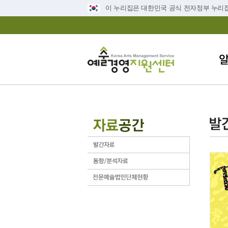
이 누리집은 대한민국 공식 전자정부 누리