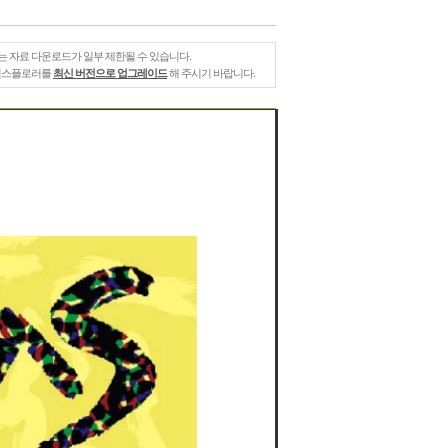
는 자료 다운로드가 일부 제한될 수 있습니다.
 익스플로러를
최신 버전으로 업그레이드
해 주시기 바랍니다.