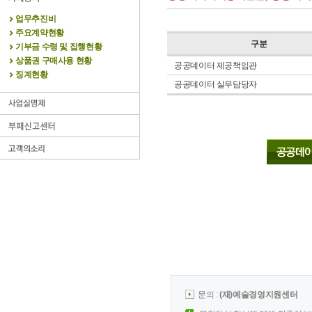
업무추진비
주요계약현황
구분
기부금 수령 및 집행현황
상품권 구매사용 현황
공공데이터 제공책임관
징계현황
공공데이터 실무담당자
문의 :
(재)예술경영지원센터