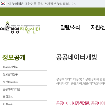
이 누리집은 대한민국 공식 전자정부 누리집입니다.
공공데이터의 제공 및 이용활성화에 관한 
아래와 같이 공표하며, 법률 제27조에 