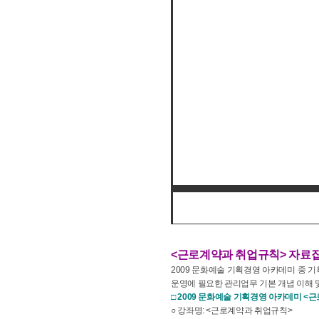
<근로계약과 취업규칙> 자료
2009 문화예술 기획경영 아카데미 중
운영에 필요한 관리업무 기본 개념 이해 
□ 2009 문화예술 기획경영 아카데미 <
○ 강좌명: <근로계약과 취업규칙>