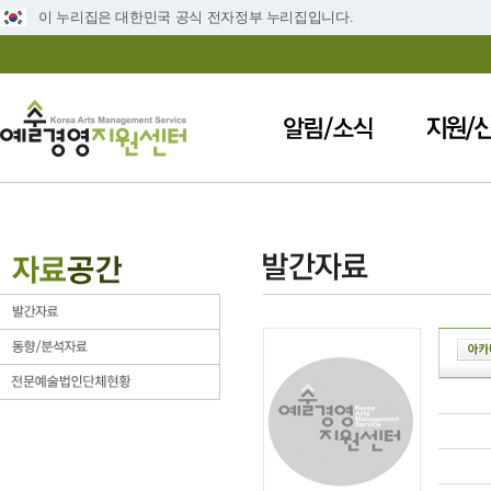
이 누리집은 대한민국 공식 전자정부 누리집입니다.