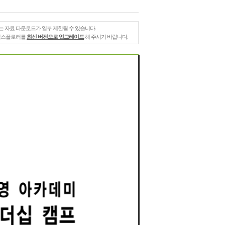
는 자료 다운로드가 일부 제한될 수 있습니다.
 익스플로러를
최신 버전으로 업그레이드
해 주시기 바랍니다.