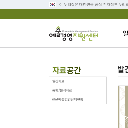
이 누리집은 대한민국 공식 전자정부 누리