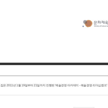
집은 2011년 1월 19일부터 21일까지 진행된 '예술경영 아카데미 - 예술경영 리더십캠프