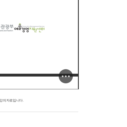
' 강의자료입니다.