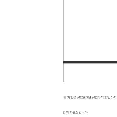
본 파일은 2012년 9월 24일부터 27일
강의 자료집입니다