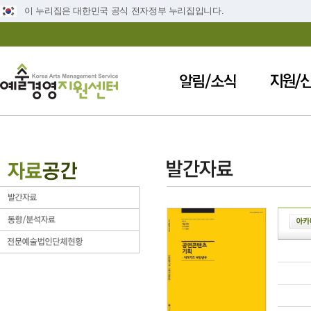
이 누리집은 대한민국 공식 전자정부 누리집입니다.