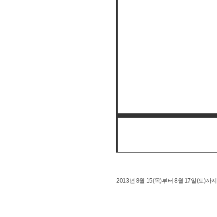
2013년 8월 15(목)부터 8월 17일(토