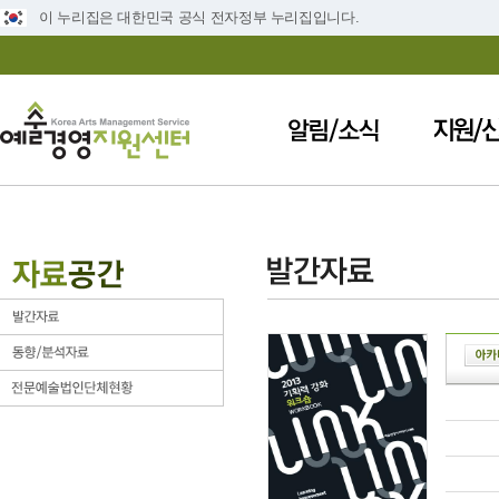
이 누리집은 대한민국 공식 전자정부 누리집입니다.