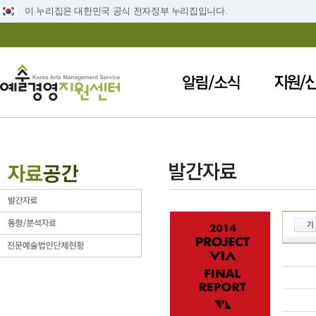
이 누리집은 대한민국 공식 전자정부 누리집입니다.