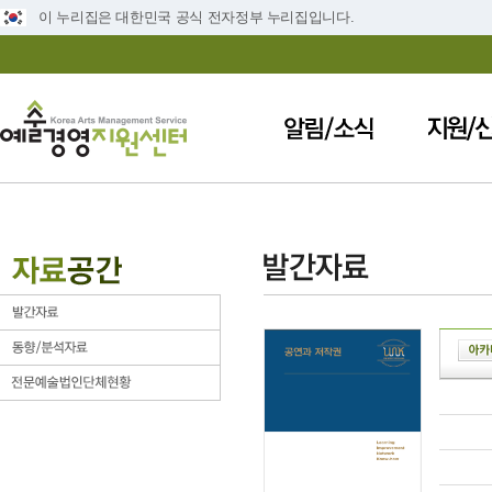
이 누리집은 대한민국 공식 전자정부 누리집입니다.