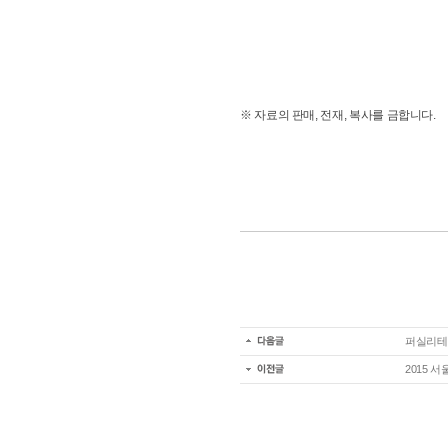
※ 자료의 판매, 전재, 복사를 금합니다.
퍼실리테
2015 