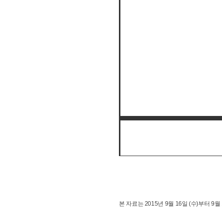
본 자료는 2015년 9월 16일 (수)부터 