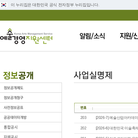
이 누리집은 대한민국 공식 전자정부 누리집입니다.
203
[2026-7] 예술산업아카데
202
[2026-6] 대한민국 미술축