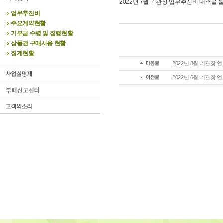
2022년 7월 기관장 업무추진비 내역을 
업무추진비
주요계약현황
기부금 수령 및 집행현황
상품권 구매사용 현황
징계현황
2022년 8월 기관장
2022년 6월 기관장