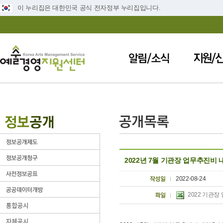
이 누리집은 대한민국 공식 전자정부 누리집입니다.
2022년 7월 기관장 업무추진비 
2022-08-24
2022 기관장