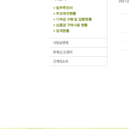
2017
업무추진비
주요계약현황
기부금 수령 및 집행현황
상품권 구매사용 현황
징계현황