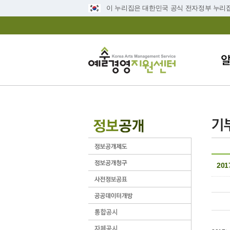
이 누리집은 대한민국 공식 전자정부 누리
20