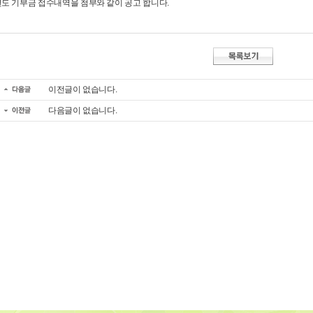
년도 기부금 접수내역을 첨부와 같이 공고 합니다.
이전글이 없습니다.
다음글이 없습니다.