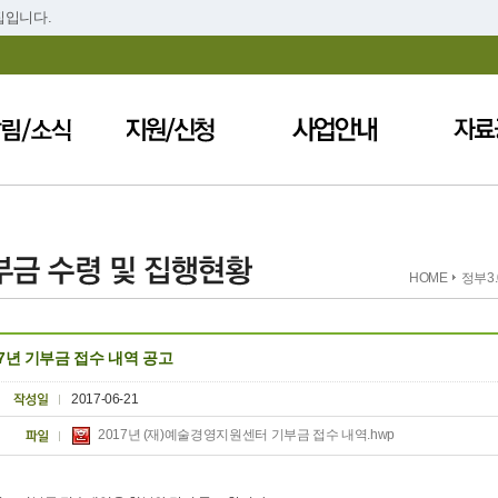
집입니다.
HOME
정부3
17년 기부금 접수 내역 공고
2017-06-21
2017년 (재)예술경영지원센터 기부금 접수 내역.hwp