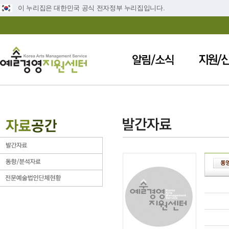
이 누리집은 대한민국 공식 전자정부 누리집입니다.